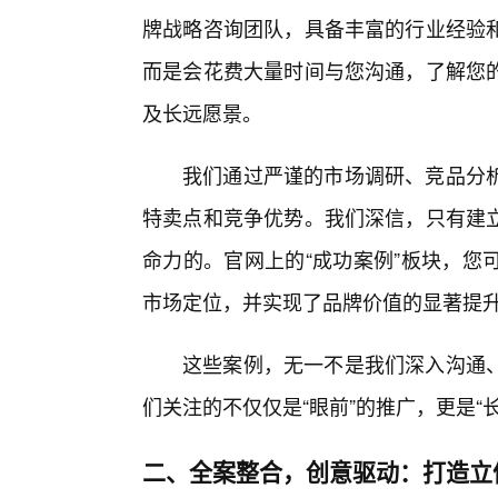
牌战略咨询团队，具备丰富的行业经验
而是会花费大量时间与您沟通，了解您
及长远愿景。
我们通过严谨的市场调研、竞品分
特卖点和竞争优势。我们深信，只有建
命力的。官网上的“成功案例”板块，您
市场定位，并实现了品牌价值的显著提
这些案例，无一不是我们深入沟通
们关注的不仅仅是“眼前”的推广，更是“
二、全案整合，创意驱动：打造立