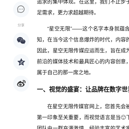
追求的集中体现。在这里，我们不止步
足需求，更力求超越期待。
分享
“星空无限”——这个名字本身就蕴
知，在当今这个信息爆炸的时代，内容
因此，星空无限传媒应运而生，旨在成
前沿的媒体技术和最具匠心的内容创意
属于自己的那一席之地。
一、视觉的盛宴：让品牌在数字世
在星空无限传媒官网上，您首先会
第一印象至关重要，而视觉语言是当🙂下最
团队由一群充满激情、经验丰富的艺术