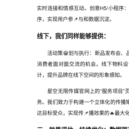
实时连接和情感互动。创意H5/小程序
序，实现用户参📌与和数据沉淀。
线下，我们同样能够提供：
活动策😁划与执行：新品发布会、
消费者面对面交流的机会。线下物料设
计，提升品牌在线下空间的形象感知。
星空无限传媒官网上的“服务项目”
务。我们致力于构建一个立体化的传播
达目标受众，实现传📌播效果的🔥最大