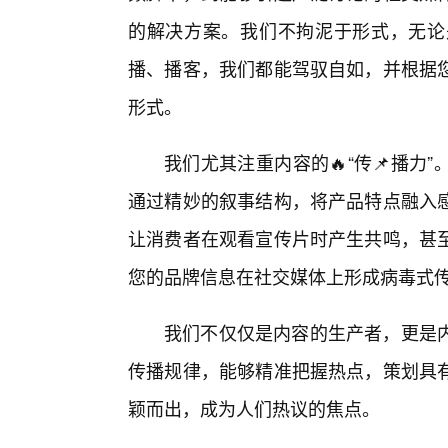
的解决方案。我们不拘泥于形式，无论
播、播客，我们都能驾驭自如，并根据
形式。
我们尤其注重内容的🔥“传📌播力
通过精妙的叙事结构，将产品特点融入
让消费者在观看宣传片时产生共鸣，甚
您的品牌信息在社交媒体上形成病毒式
我们不仅仅是内容的生产者，更是内
传播规律，能够精准把握热点，策划具
颖而出，成为人们热议的焦点。