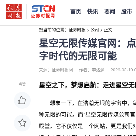
首页
快讯
要闻
股市
您当前的位置：
证券时报
>
公司
>
正文
星空无限传媒官网：点
字时代的无限可能
来源：证券时报网
作者：李洛渊
2026-02-10 
星空之下，梦想启航：走进星空无
点赞
想象一下，在浩瀚无垠的宇宙中，
种无限的可能。而“星空无限传媒公司官
殿堂。它不仅仅是一个网站，更是我们对