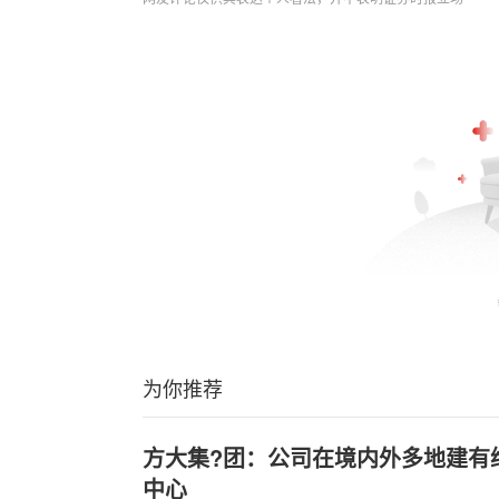
为你推荐
方大集?团：公司在境内外多地建有
中心