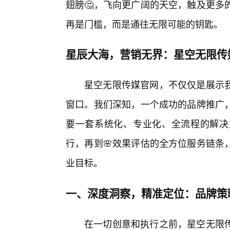
翅膀🤔，飞向更广阔的天空，触及更多
再是门槛，而是通往无限可能的钥匙。
星辰大海，营销无界：星空无限传
星空无限传媒官网，不仅仅是展示
窗口。我们深知，一个成功的品牌推广
要一套系统化、专业化、全流程的解决
行，再到🌸效果评估的全方位服务链条
业目标。
一、深度洞察，精准定位：品牌策
在一切创意和执行之前，星空无限