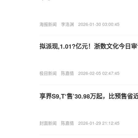
海报新闻
李洛渊
2026-01-30 03:00:45
拟派现,1.01?亿元！浙数文化今日
极目新闻
陈嘉倩
2026-02-05 02:47:45
享界S9,T‘售’30.98万起，比预售省
封面新闻
陈嘉倩
2026-01-29 21:12:45