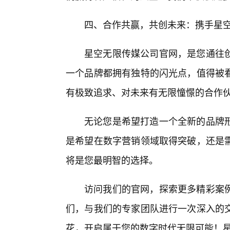
四、合作共赢，共创未来：携手星
星空无限传媒公司官网，是您通往
一个品牌都拥有独特的闪光点，值得被
有极致追求、对未来有无限憧憬的合作
无论您是希望打造一个全新的品牌
是希望在数字营销领域取得突破，还是
将是您最明智的选择。
访问我们的官网，探索更多精彩案
们，与我们的专家团队进行一次深入的
花，开启属于您的数字时代无限可能！