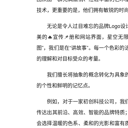
技术，更重要的是，他们拥有敏锐的时
无论是令人过目难忘的品牌Logo
美的🔥宣传📌册和网站界面，星空无
图”，我们是在“讲故事”。每一个色彩
的理解和对目标受众的考量。
我们擅长将抽象的概念转化为具象
的个性和鲜明的记忆点。
例如，对于一家初创科技公司，我
传达出其前沿、高效、智能的品牌特质
会选择温暖的色系、柔和的光影和富有