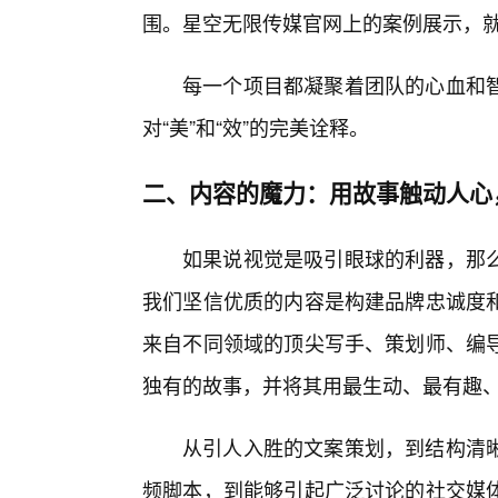
围。星空无限传媒官网上的案例展示，就
每一个项目都凝聚着团队的心血和
对“美”和“效”的完美诠释。
二、内容的魔力：用故事触动人心
如果说视觉是吸引眼球的利器，那
我们坚信优质的内容是构建品牌忠诚度
来自不同领域的顶尖写手、策划师、编
独有的故事，并将其用最生动、最有趣
从引人入胜的文案策划，到结构清晰
频脚本，到能够引起广泛讨论的社交媒