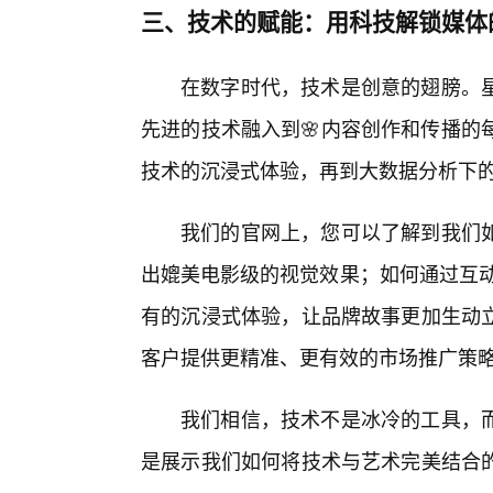
三、技术的赋能：用科技解锁媒体
在数字时代，技术是创意的翅膀。
先进的技术融入到🌸内容创作和传播的
技术的沉浸式体验，再到大数据分析下
我们的官网上，您可以了解到我们
出媲美电影级的视觉效果；如何通过互动
有的沉浸式体验，让品牌故事更加生动
客户提供更精准、更有效的市场推广策
我们相信，技术不是冰冷的工具，而
是展示我们如何将技术与艺术完美结合