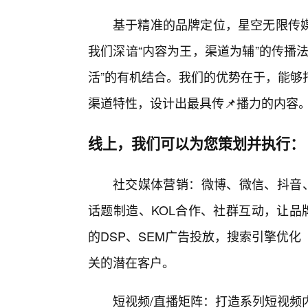
基于精准的品牌定位，星空无限传
我们深谙“内容为王，渠道为辅”的传播
活”的有机结合。我们的优势在于，能够
渠道特性，设计出最具传📌播力的内容
线上，我们可以为您策划并执行：
社交媒体营销：微博、微信、抖音
话题制造、KOL合作、社群互动，让品
的DSP、SEM广告投放，搜索引擎优化
关的潜在客户。
短视频/直播矩阵：打造系列短视频