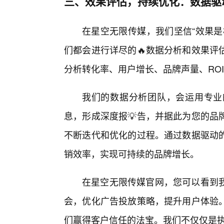
三、效果评估，持续优化：数据驱
在星空无限传媒，我们坚信“效果是
们都会进行详尽的🔥数据分析和效果评
分析转化率、用户增长、品牌声量、RO
我们的数据分析团队，会运用专业
息，形成深度报💡告，并据此为您的品
不断迭代和优化的过程。通过数据驱动
销效率，实现可持续的品牌增长。
在星空无限传媒官网，您可以看到
会，优化广告投放策略，提升用户体验
们赢得客户信任的法宝。我们不仅仅是