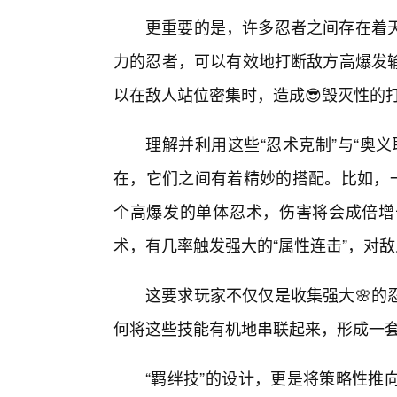
更重要的是，许多忍者之间存在着
力的忍者，可以有效地打断敌方高爆发
以在敌人站位密集时，造成😎毁灭性的
理解并利用这些“忍术克制”与“奥
在，它们之间有着精妙的搭配。比如，一
个高爆发的单体忍术，伤害将会成倍增
术，有几率触发强大的“属性连击”，对
这要求玩家不仅仅是收集强大🌸的
何将这些技能有机地串联起来，形成一
“羁绊技”的设计，更是将策略性推