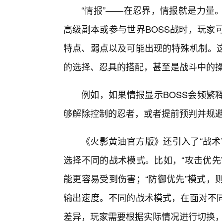
“情报”——在忍界，情报就是力量
高级副本或参与世界BOSS战时，玩家
特点、弱点以及可能出现的特殊机制。
的选择、忍具的搭配，甚至是战斗中的
例如，如果情报显示BOSS会频繁
够解除控制的忍者，或者提前预判并规
《火影黄油官方版》还引入了“战术
选择不同的战术模式。比如，“攻击优先
能更容易受到伤害；“防御优先”模式，
输出速度。不同的战术模式，在面对不
差异，玩家需要根据实际情况进行切换