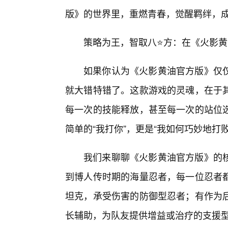
版》的世界里，重燃青春，觉醒羁绊，
策略为王，智取八⭐方：在《火影
如果你认为《火影黄油官方版》仅
就大错特错了。这款游戏的灵魂，在于
每一次的技能释放，甚至每一次的站位
简单的“我打你”，更是“我如何巧妙地打败
我们来聊聊《火影黄油官方版》的
到博人传时期的海量忍者，每一位忍者
坦克，承受伤害的防御型忍者；有作为
长辅助，为队友提供增益或治疗的支援