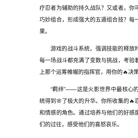
疗忍者为辅助的持久战队？又或者，你
巧妙组合，形成强大的五遁组合技？每
果。
游戏的战斗系统，强调技能的释放
每一场战斗都充满了变数与挑战，考验
上那个运筹帷幄的指挥官，用你的🔥决
“羁绊”——这是火影世界中最核心
统得到🌸了极大的升华。你所收集的
和情感的角色。通过培养与他们的好感
们的过往，感受他们的喜怒哀乐。