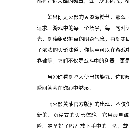
都将是你荣耀的勋章，每一次的挑战，
如果你是火影的🔥资深粉丝，那么
追求。游戏中的每一个场景，每一句对
光，到晓组织据点的阴森气息，再到第四
了浓浓的火影味道。你甚至可以在游戏
卷轴等，它们不仅是战斗中的利器，更是
当🙂你看到鸣人使出螺旋丸，佐助
瞬间就会在你心中燃起。
《火影黄油官方版》的出现，不仅
新的、沉浸式的火影体验。它用最真诚的
险。准备好了吗？放下手中的一切，戴