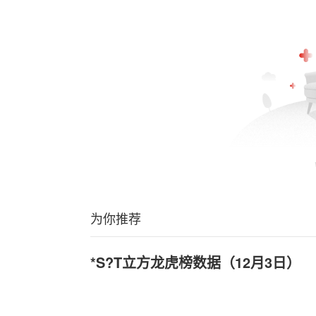
为你推荐
*S?T立方龙虎榜数据（12月3日）