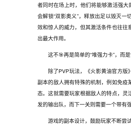
者同时在场上时，他们将能够激活强大的
会解锁“双影奥义”，释放出足以毁灭一
效和惊人的威力，但其激活条件也往往
出最大作用。
这不🎯再是简单的“堆强力卡”，而
除了PVP玩法，《火影黄油官方版
副本的敌人拥有特殊的机制，例如免疫
态。这就需要玩家根据敌人的特点，灵
发的输出队，而下一关则需要一个带有
游戏的副本设计，鼓励玩家不断尝